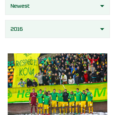
Newest
2016