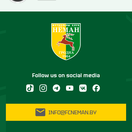
Follow us on social media
INFO@FCNEMAN.BY