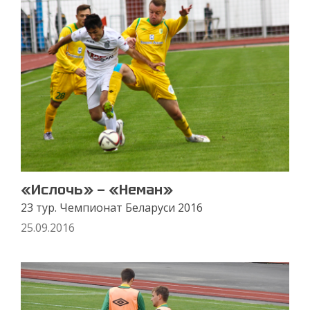
«Ислочь» — «Неман»
23 тур. Чемпионат Беларуси 2016
25.09.2016