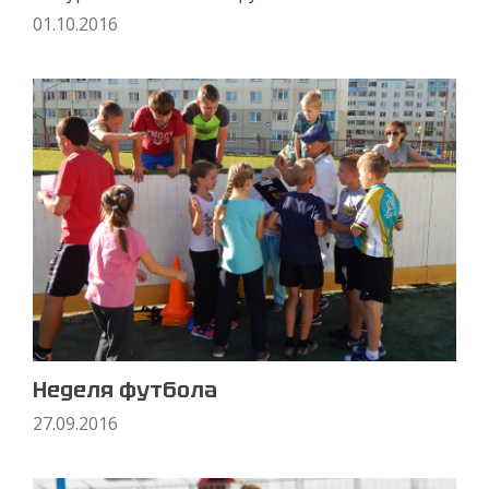
01.10.2016
Неделя футбола
27.09.2016