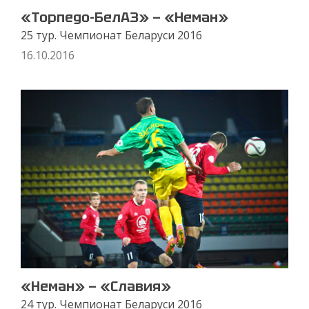
«Торпедо-БелАЗ» — «Неман»
25 тур. Чемпионат Беларуси 2016
16.10.2016
«Неман» — «Славия»
24 тур. Чемпионат Беларуси 2016