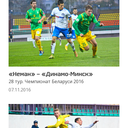
«Неман» — «Динамо-Минск»
28 тур. Чемпионат Беларуси 2016
07.11.2016