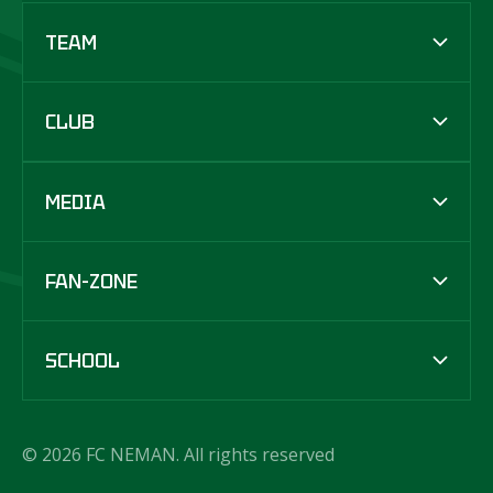
TEAM
CLUB
MEDIA
FAN-ZONE
SCHOOL
© 2026 FC NEMAN. All rights reserved