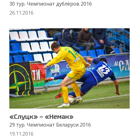
30 тур. Чемпионат дублёров 2016
26.11.2016
«Слуцк» — «Неман»
29 тур. Чемпионат Беларуси 2016
19.11.2016