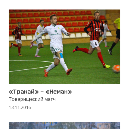
«Тракай» — «Неман»
Товарищеский матч
13.11.2016