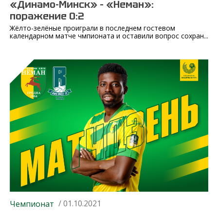
«Динамо-Минск» – «Неман»:
поражение 0:2
Жёлто-зелёные проиграли в последнем гостевом
календарном матче чмпионата и оставили вопрос сохран...
/ 01.10.2021
Чемпионат