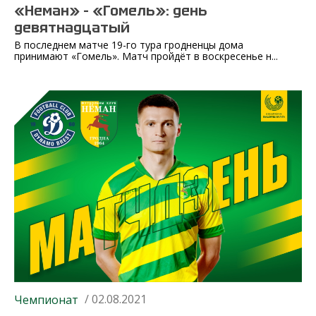
«Неман» – «Гомель»: день
девятнадцатый
В последнем матче 19-го тура гродненцы дома
принимают «Гомель». Матч пройдёт в воскресенье н...
/ 02.08.2021
Чемпионат