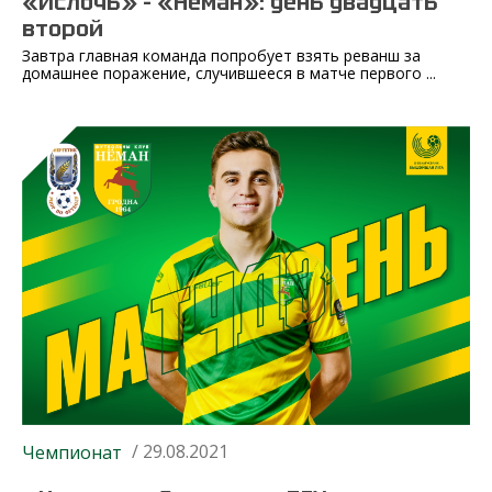
«Ислочь» – «Неман»: день двадцать
второй
Завтра главная команда попробует взять реванш за
домашнее поражение, случившееся в матче первого ...
/ 29.08.2021
Чемпионат