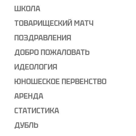
ШКОЛА
ТОВАРИЩЕСКИЙ МАТЧ
ПОЗДРАВЛЕНИЯ
ДОБРО ПОЖАЛОВАТЬ
ИДЕОЛОГИЯ
ЮНОШЕСКОЕ ПЕРВЕНСТВО
АРЕНДА
СТАТИСТИКА
ДУБЛЬ