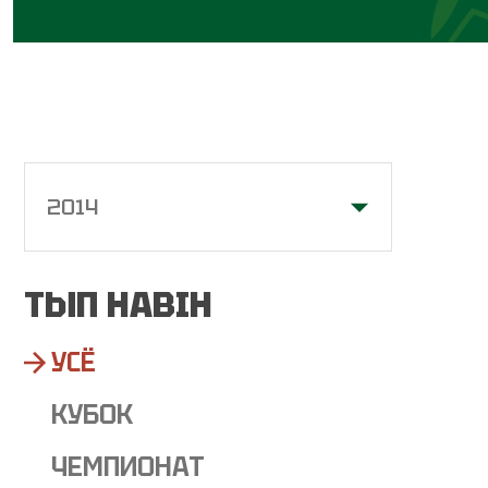
2014
ТЫП НАВІН
УСЁ
КУБОК
ЧЕМПИОНАТ